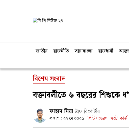
জাতীয়
রাজনীতি
সারাবাংলা
রাজধানী
আন্তর
বিশেষ সংবাদ
বক্তাবলীতে ৬ বছরের শিশুকে ধ'
ফাহাদ মিয়া
স্টাফ রিপোর্টার
প্রকাশ : ২২ মে ২০২৬
প্রিন্ট সংস্করণ
ফটো কার্ড
|
|