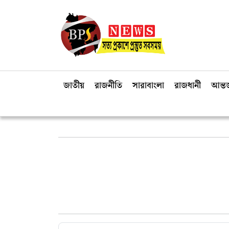
জাতীয়
রাজনীতি
সারাবাংলা
রাজধানী
আন্তর