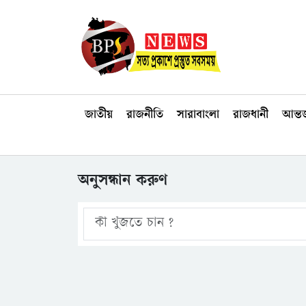
জাতীয়
রাজনীতি
সারাবাংলা
রাজধানী
আন্তর
অনুসন্ধান করুণ