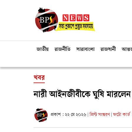
জাতীয়
রাজনীতি
সারাবাংলা
রাজধানী
আন্তর
খবর
নারী আইনজীবীকে ঘুষি মারলেন 
প্রকাশ : ২২ মে ২০২৬
প্রিন্ট সংস্করণ
ফটো কার্ড
|
|