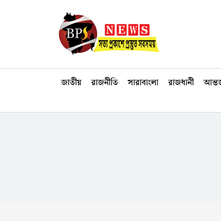
জাতীয়
রাজনীতি
সারাবাংলা
রাজধানী
আন্তর