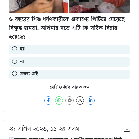
৬ বছরের শিশু ধর্ষণকারীকে প্রকাশ্যে পিটিয়ে মেরেছে
বিক্ষুব্ধ জনতা, আপনার মতে এটি কি সঠিক বিচার
হয়েছে?
হ্যাঁ
না
মন্তব্য নেই
মোট ভোটদাতাঃ
৩
জন
২৯ এপ্রিল ২০২৬, ১১:২৪ এএম