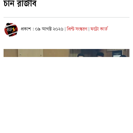
চান রাজীব
প্রকাশ : ০৯ আগস্ট ২০২৬
প্রিন্ট সংস্করণ
ফটো কার্ড
|
|
নারায়ণগঞ্জ প্রতিনিধি | ৯ আগস্ট ২০২৬